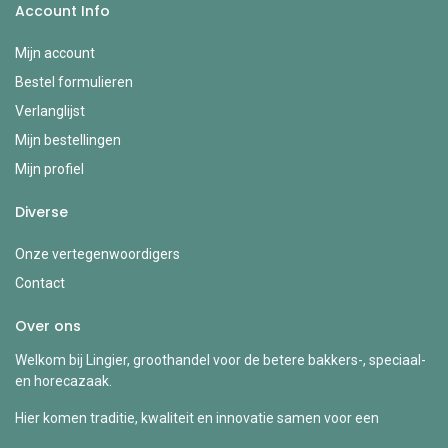
Account Info
Mijn account
Bestel formulieren
Verlanglijst
Mijn bestellingen
Mijn profiel
Diverse
Onze vertegenwoordigers
Contact
Over ons
Welkom bij Lingier, groothandel voor de betere bakkers-, speciaal-
en horecazaak.
Hier komen traditie, kwaliteit en innovatie samen voor een