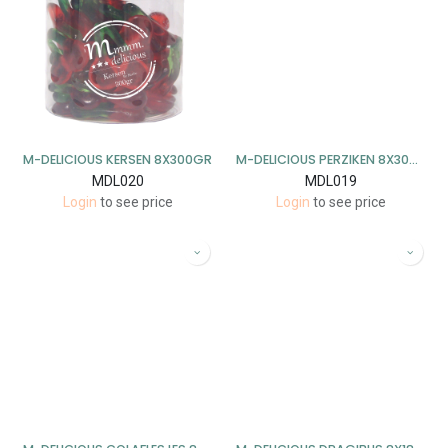
M-DELICIOUS KERSEN 8X300GR
M-DELICIOUS PERZIKEN 8X300GR
MDL020
MDL019
Login
to see price
Login
to see price