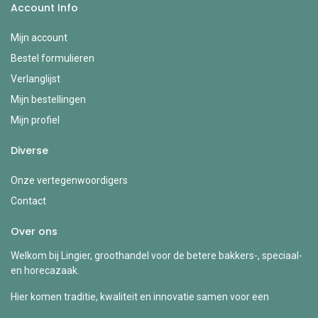
Account Info
Mijn account
Bestel formulieren
Verlanglijst
Mijn bestellingen
Mijn profiel
Diverse
Onze vertegenwoordigers
Contact
Over ons
Welkom bij Lingier, groothandel voor de betere bakkers-, speciaal-
en horecazaak.
Hier komen traditie, kwaliteit en innovatie samen voor een