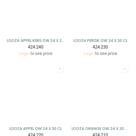
LOOZA APPEL KERS OW 24 X 20 CL
LOOZA PERZIK OW 24 X 20 CL
424.240
424.230
Login
to see price
Login
to see price
LOOZA APPEL OW 24 X 20 CL
LOOZA ORANGE OW 24 X 20 CL
424.220
424.210