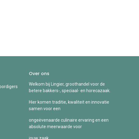
Over ons
Welkom bij Lingier, groothandel voor de
ordigers
betere bakkers-, speciaal- en horecazaak.
Hier komen traditie, kwaliteit en innovatie
samen voor een
ongeëvenaarde culinaire ervaring en een
absolute meerwaarde voor
jouw zaak.