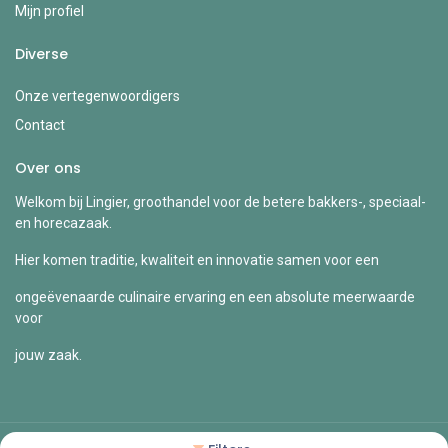
Mijn profiel
Diverse
Onze vertegenwoordigers
Contact
Over ons
Welkom bij Lingier, groothandel voor de betere bakkers-, speciaal-
en horecazaak.
Hier komen traditie, kwaliteit en innovatie samen voor een
ongeëvenaarde culinaire ervaring en een absolute meerwaarde
voor
jouw zaak.