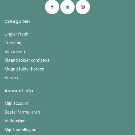
Categoriën
Lingier fresh
Trending
Seizoenen
Maand folder confiserie
Maand folder horeca
Horeca
Account Info
Mijn account
Bestel formulieren
Verlanglijst
Mijn bestellingen