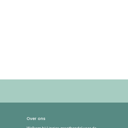
Over ons