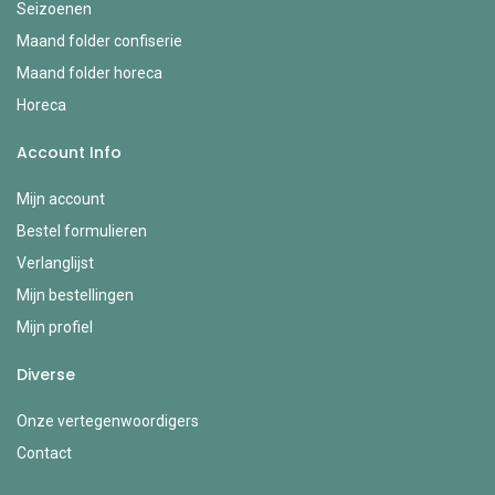
Seizoenen
Maand folder confiserie
Maand folder horeca
Horeca
Account Info
Mijn account
Bestel formulieren
Verlanglijst
Mijn bestellingen
Mijn profiel
Diverse
Onze vertegenwoordigers
Contact