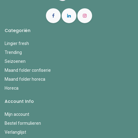
Categoriën
Lingier fresh
Trending
Seizoenen
Maand folder confiserie
Maand folder horeca
Horeca
Account Info
Mijn account
Bestel formulieren
Verlanglijst