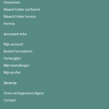
Seizoenen
Maand folder confiserie
Maand folder horeca
Horeca
Account Info
Mijn account
Bestel formulieren
Verlanglijst
Mijn bestellingen
Mijn profiel
Diverse
Onze vertegenwoordigers
Contact