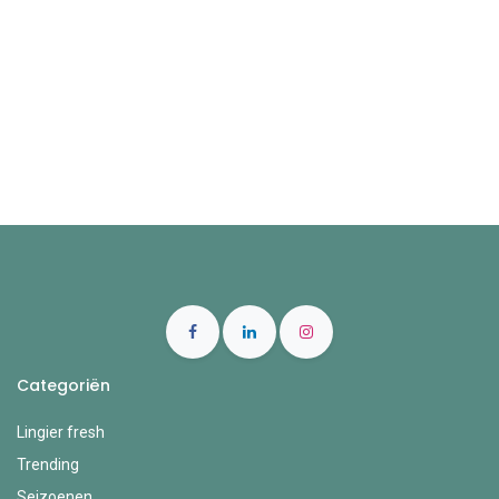
Categoriën
Lingier fresh
Trending
Seizoenen