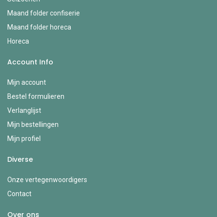
Maand folder confiserie
Maand folder horeca
Horeca
Account Info
Mijn account
Bestel formulieren
Verlanglijst
Mijn bestellingen
Mijn profiel
Diverse
Onze vertegenwoordigers
Contact
Over ons