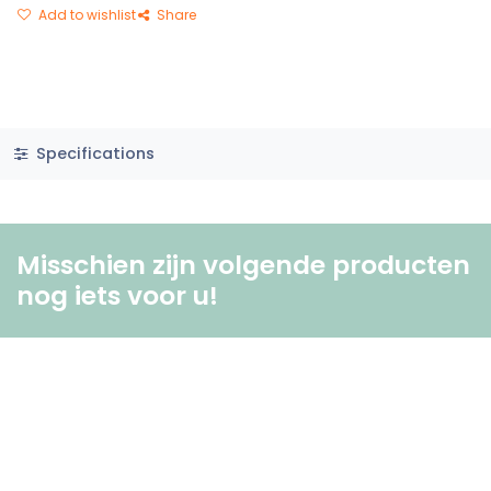
Add to wishlist
Share
Specifications
Misschien zijn volgende producten
nog iets voor u! ​