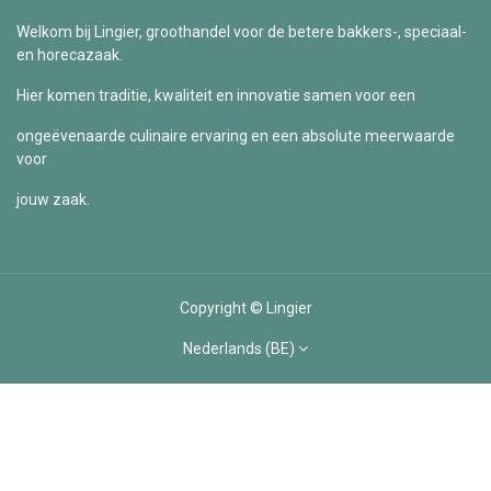
Welkom bij Lingier, groothandel voor de betere bakkers-, speciaal-
en horecazaak.
Hier komen traditie, kwaliteit en innovatie samen voor een
ongeëvenaarde culinaire ervaring en een absolute meerwaarde
voor
jouw zaak.
Copyright © Lingier
Nederlands (BE)