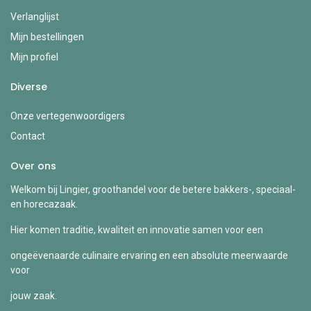
Verlanglijst
Mijn bestellingen
Mijn profiel
Diverse
Onze vertegenwoordigers
Contact
Over ons
Welkom bij Lingier, groothandel voor de betere bakkers-, speciaal-
en horecazaak.
Hier komen traditie, kwaliteit en innovatie samen voor een
ongeëvenaarde culinaire ervaring en een absolute meerwaarde
voor
jouw zaak.