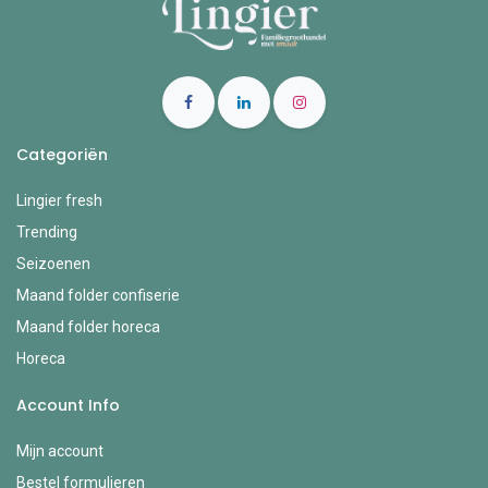
Categoriën
Lingier fresh
Trending
Seizoenen
Maand folder confiserie
Maand folder horeca
Horeca
Account Info
Mijn account
Bestel formulieren