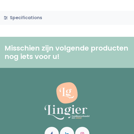
Specifications
Misschien zijn volgende producten
nog iets voor u! ​