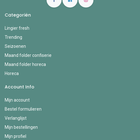
Categoriën
Lingier fresh
Trending
Seizoenen
Maand folder confiserie
Maand folder horeca
Horeca
Account Info
Mijn account
Bestel formulieren
Verlanglijst
Mijn bestellingen
Mijn profiel