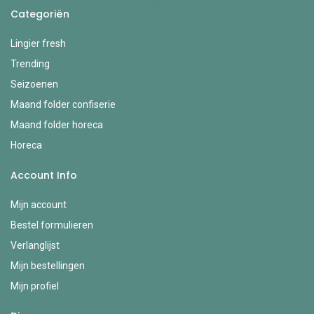
Categoriën
Lingier fresh
Trending
Seizoenen
Maand folder confiserie
Maand folder horeca
Horeca
Account Info
Mijn account
Bestel formulieren
Verlanglijst
Mijn bestellingen
Mijn profiel