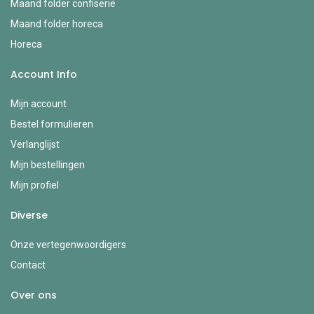
Maand folder confiserie
Maand folder horeca
Horeca
Account Info
Mijn account
Bestel formulieren
Verlanglijst
Mijn bestellingen
Mijn profiel
Diverse
Onze vertegenwoordigers
Contact
Over ons