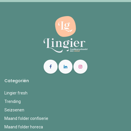
Categoriën
Lingier fresh
Trending
Seizoenen
Maand folder confiserie
Maand folder horeca