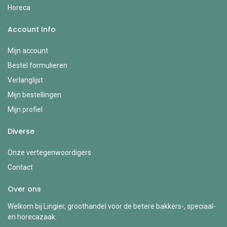
Horeca
Account Info
Mijn account
Bestel formulieren
Verlanglijst
Mijn bestellingen
Mijn profiel
Diverse
Onze vertegenwoordigers
Contact
Over ons
Welkom bij Lingier, groothandel voor de betere bakkers-, speciaal-
en horecazaak.