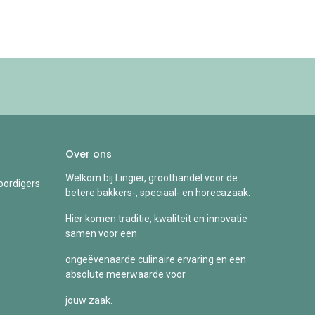
Over ons
Welkom bij Lingier, groothandel voor de
ordigers
betere bakkers-, speciaal- en horecazaak.
Hier komen traditie, kwaliteit en innovatie
samen voor een
ongeëvenaarde culinaire ervaring en een
absolute meerwaarde voor
jouw zaak.