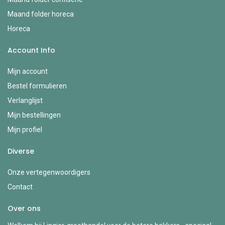
Maand folder horeca
Horeca
Account Info
Mijn account
Bestel formulieren
Verlanglijst
Mijn bestellingen
Mijn profiel
Diverse
Onze vertegenwoordigers
Contact
Over ons