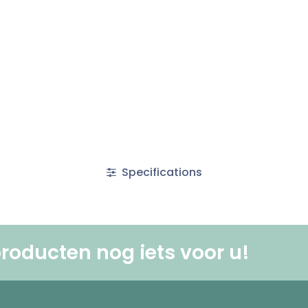
Specifications
roducten nog iets voor u! ​