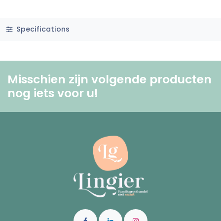
Specifications
Misschien zijn volgende producten
nog iets voor u! ​