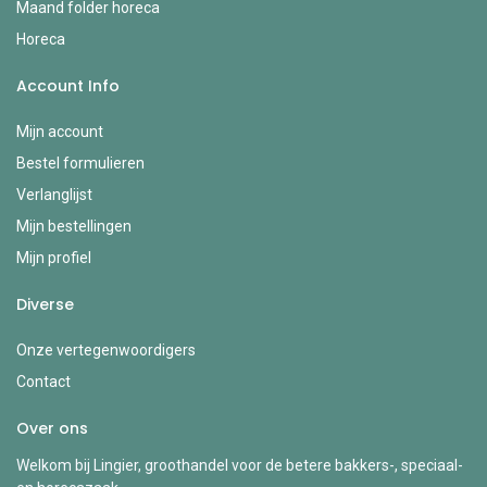
Maand folder horeca
Horeca
Account Info
Mijn account
Bestel formulieren
Verlanglijst
Mijn bestellingen
Mijn profiel
Diverse
Onze vertegenwoordigers
Contact
Over ons
Welkom bij Lingier, groothandel voor de betere bakkers-, speciaal-