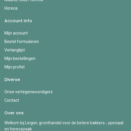
Horeca
Account Info
Mijn account
Bestel formulieren
Verlanglijst
Mijn bestellingen
Mijn profiel
Diverse
Onze vertegenwoordigers
Contact
Over ons
Welkom bij Lingier, groothandel voor de betere bakkers-, speciaal-
en horecazaak.