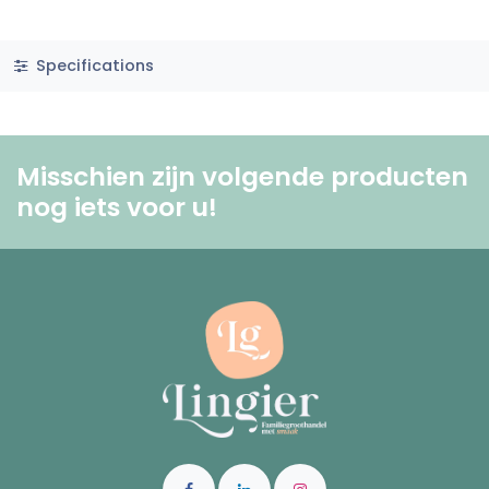
Specifications
Misschien zijn volgende producten
nog iets voor u! ​