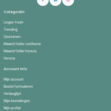
Categoriën
Lingier fresh
Trending
Seizoenen
Maand folder confiserie
Maand folder horeca
Horeca
Account Info
Mijn account
Bestel formulieren
Verlanglijst
Mijn bestellingen
Mijn profiel