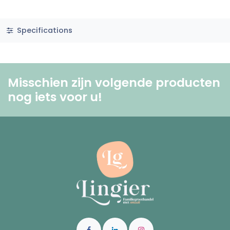
Specifications
Misschien zijn volgende producten
nog iets voor u! ​