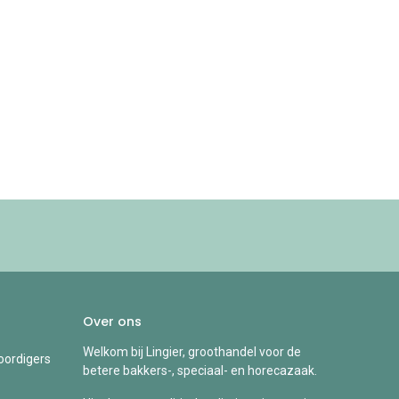
Over ons
Welkom bij Lingier, groothandel voor de
ordigers
betere bakkers-, speciaal- en horecazaak.