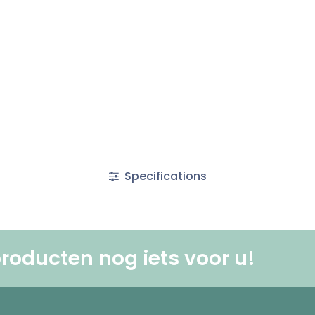
Specifications
roducten nog iets voor u! ​