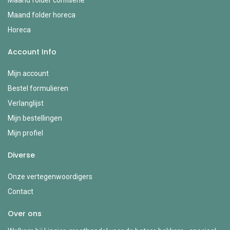
Maand folder horeca
Horeca
Account Info
Mijn account
Bestel formulieren
Verlanglijst
Mijn bestellingen
Mijn profiel
Diverse
Onze vertegenwoordigers
Contact
Over ons