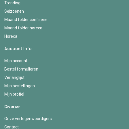
Trending
Seizoenen
Maand folder confiserie
Maand folder horeca
Horeca
Account Info
Mijn account
Bestel formulieren
Verlanglijst
Mijn bestellingen
Mijn profiel
Diverse
Onze vertegenwoordigers
Contact