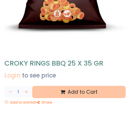
CROKY RINGS BBQ 25 X 35 GR
Login
to see price
Add to Cart
Add to wishlist
Share