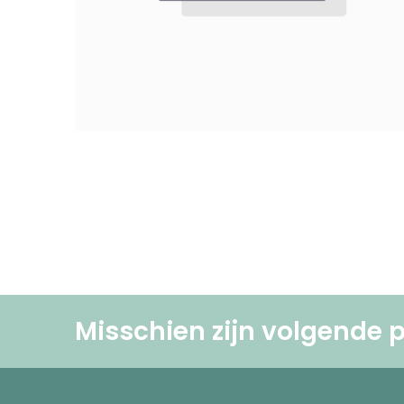
Misschien zijn volgende p