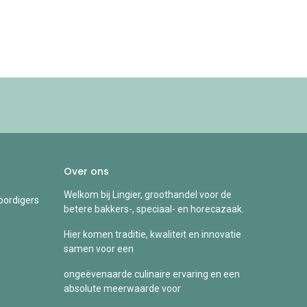
Over ons
Welkom bij Lingier, groothandel voor de
ordigers
betere bakkers-, speciaal- en horecazaak.
Hier komen traditie, kwaliteit en innovatie
samen voor een
ongeëvenaarde culinaire ervaring en een
absolute meerwaarde voor