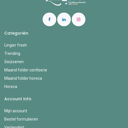
Categoriën
Lingier fresh
Trending
Seizoenen
Maand folder confiserie
Maand folder horeca
Horeca
Account Info
Mijn account
Bestel formulieren
Verlanglijst