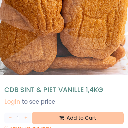
CDB SINT & PIET VANILLE 1,4KG
Login
to see price
Add to Cart