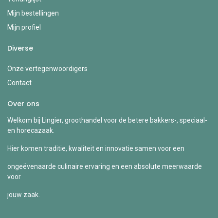
Mijn bestellingen
Mijn profiel
Diverse
Onze vertegenwoordigers
Contact
Over ons
Welkom bij Lingier, groothandel voor de betere bakkers-, speciaal-
en horecazaak.
Hier komen traditie, kwaliteit en innovatie samen voor een
ongeëvenaarde culinaire ervaring en een absolute meerwaarde
voor
jouw zaak.