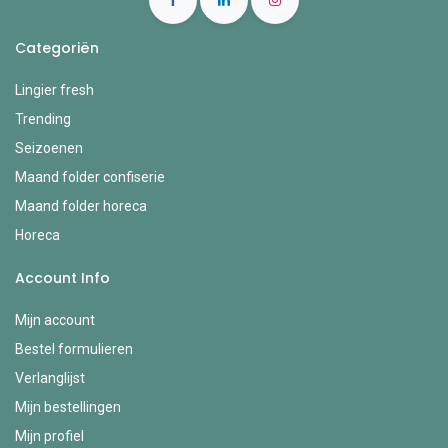
Categoriën
Lingier fresh
Trending
Seizoenen
Maand folder confiserie
Maand folder horeca
Horeca
Account Info
Mijn account
Bestel formulieren
Verlanglijst
Mijn bestellingen
Mijn profiel