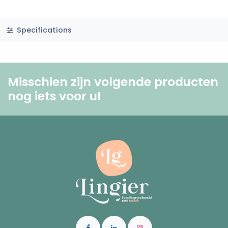
Specifications
Misschien zijn volgende producten
nog iets voor u! ​