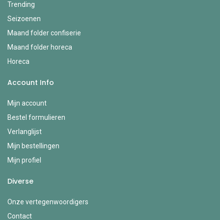
Trending
Seizoenen
Maand folder confiserie
Maand folder horeca
Horeca
Account Info
Mijn account
Bestel formulieren
Verlanglijst
Mijn bestellingen
Mijn profiel
Diverse
Onze vertegenwoordigers
Contact