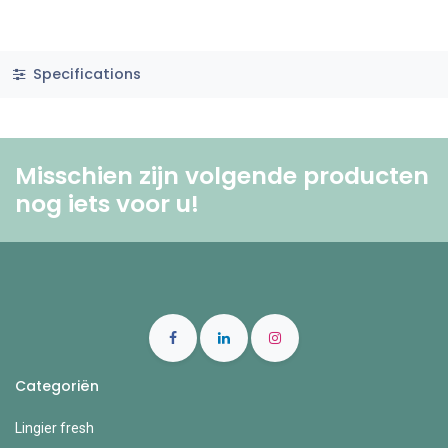
Specifications
Misschien zijn volgende producten
nog iets voor u! ​
Categoriën
Lingier fresh