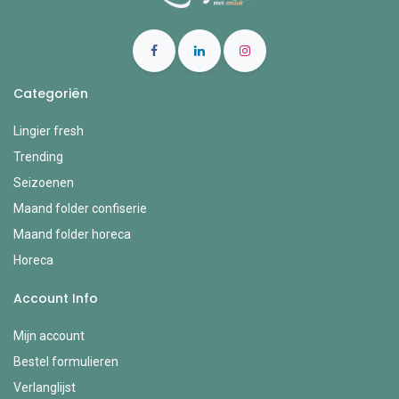
Categoriën
Lingier fresh
Trending
Seizoenen
Maand folder confiserie
Maand folder horeca
Horeca
Account Info
Mijn account
Bestel formulieren
Verlanglijst