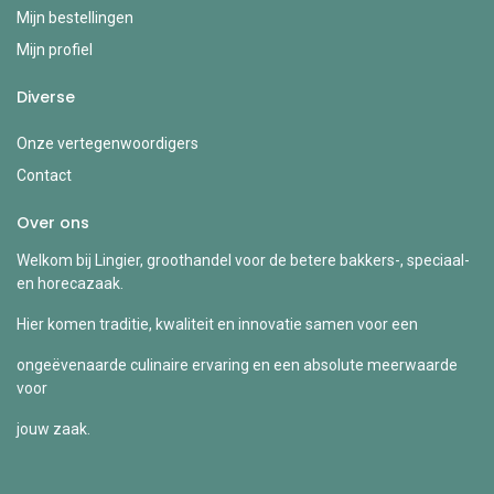
Mijn bestellingen
Mijn profiel
Diverse
Onze vertegenwoordigers
Contact
Over ons
Welkom bij Lingier, groothandel voor de betere bakkers-, speciaal-
en horecazaak.
Hier komen traditie, kwaliteit en innovatie samen voor een
ongeëvenaarde culinaire ervaring en een absolute meerwaarde
voor
jouw zaak.