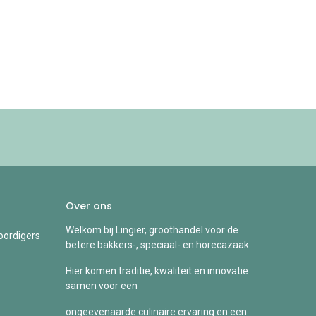
Over ons
Welkom bij Lingier, groothandel voor de
ordigers
betere bakkers-, speciaal- en horecazaak.
Hier komen traditie, kwaliteit en innovatie
samen voor een
ongeëvenaarde culinaire ervaring en een