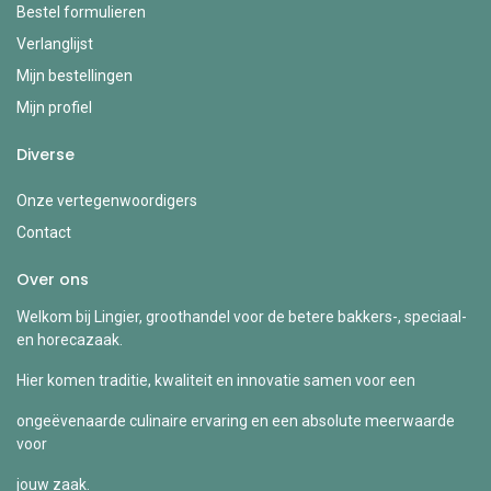
Bestel formulieren
Verlanglijst
Mijn bestellingen
Mijn profiel
Diverse
Onze vertegenwoordigers
Contact
Over ons
Welkom bij Lingier, groothandel voor de betere bakkers-, speciaal-
en horecazaak.
Hier komen traditie, kwaliteit en innovatie samen voor een
ongeëvenaarde culinaire ervaring en een absolute meerwaarde
voor
jouw zaak.