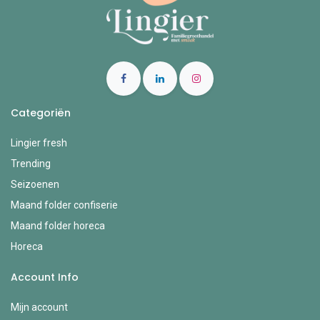
Categoriën
Lingier fresh
Trending
Seizoenen
Maand folder confiserie
Maand folder horeca
Horeca
Account Info
Mijn account