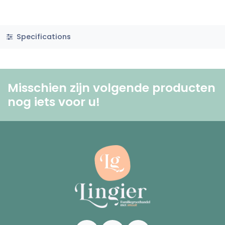
Specifications
Misschien zijn volgende producten
nog iets voor u! ​