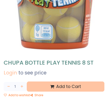
CHUPA BOTTLE PLAY TENNIS 8 ST
Login
to see price
Add to Cart
Add to wishlist
Share