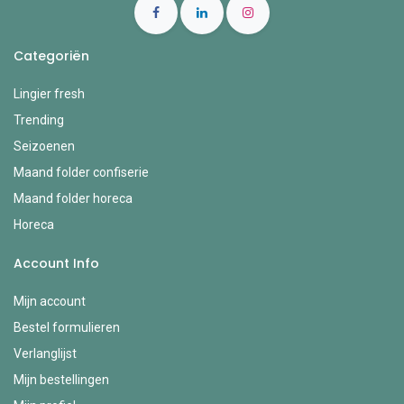
Categoriën
Lingier fresh
Trending
Seizoenen
Maand folder confiserie
Maand folder horeca
Horeca
Account Info
Mijn account
Bestel formulieren
Verlanglijst
Mijn bestellingen