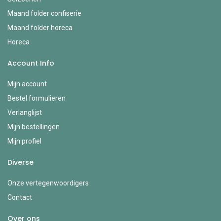
Maand folder confiserie
Maand folder horeca
Horeca
Account Info
Mijn account
Bestel formulieren
Verlanglijst
Mijn bestellingen
Mijn profiel
Diverse
Onze vertegenwoordigers
Contact
Over ons