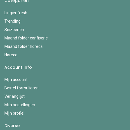
Categoriën
Lingier fresh
Trending
Seizoenen
Maand folder confiserie
Maand folder horeca
Horeca
Account Info
Mijn account
Bestel formulieren
Verlanglijst
Mijn bestellingen
Mijn profiel
Diverse