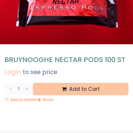
BRUYNOOGHE NECTAR PODS 100 ST
Login
to see price
Add to Cart
Add to wishlist
Share