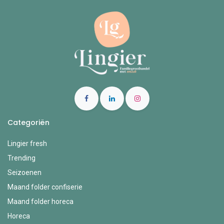
Categoriën
Lingier fresh
Trending
Seizoenen
Maand folder confiserie
Maand folder horeca
Horeca