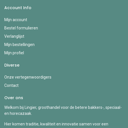
Account Info
Mijn account
Bestel formulieren
Verlanglijst
Mijn bestellingen
Mijn profiel
Diverse
Onze vertegenwoordigers
Contact
Over ons
Welkom bij Lingier, groothandel voor de betere bakkers-, speciaal-
en horecazaak.
Hier komen traditie, kwaliteit en innovatie samen voor een