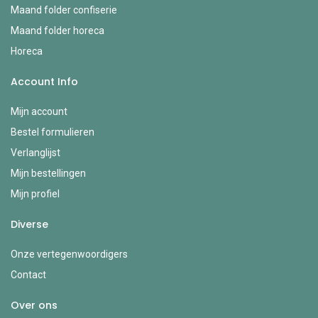
Maand folder confiserie
Maand folder horeca
Horeca
Account Info
Mijn account
Bestel formulieren
Verlanglijst
Mijn bestellingen
Mijn profiel
Diverse
Onze vertegenwoordigers
Contact
Over ons