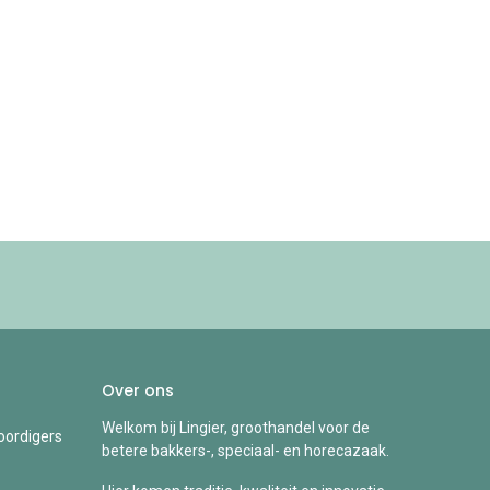
Over ons
Welkom bij Lingier, groothandel voor de
ordigers
betere bakkers-, speciaal- en horecazaak.