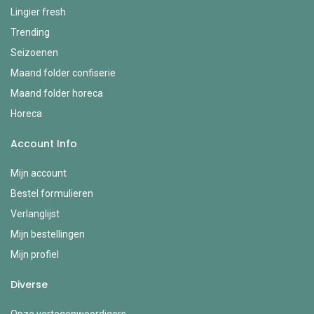
Lingier fresh
Trending
Seizoenen
Maand folder confiserie
Maand folder horeca
Horeca
Account Info
Mijn account
Bestel formulieren
Verlanglijst
Mijn bestellingen
Mijn profiel
Diverse