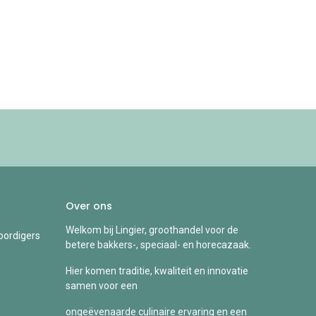
Over ons
Welkom bij Lingier, groothandel voor de
ordigers
betere bakkers-, speciaal- en horecazaak.
Hier komen traditie, kwaliteit en innovatie
samen voor een
ongeëvenaarde culinaire ervaring en een