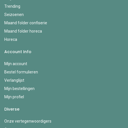
Trending
Seizoenen
Maand folder confiserie
Maand folder horeca
Horeca
Account Info
Mijn account
Bestel formulieren
Verlanglijst
Mijn bestellingen
Mijn profiel
Diverse
Onze vertegenwoordigers