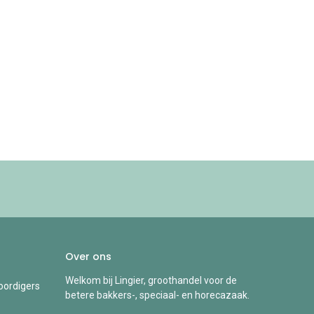
Over ons
Welkom bij Lingier, groothandel voor de
ordigers
betere bakkers-, speciaal- en horecazaak.