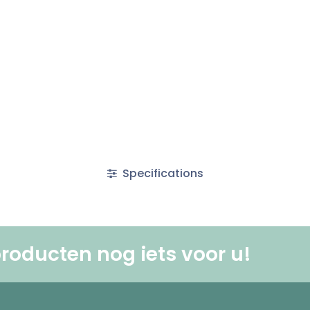
Specifications
roducten nog iets voor u! ​