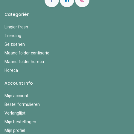
Categoriën
Lingier fresh
Trending
Seizoenen
Maand folder confiserie
Maand folder horeca
Horeca
Account Info
Mijn account
Bestel formulieren
Verlanglijst
Mijn bestellingen
Mijn profiel