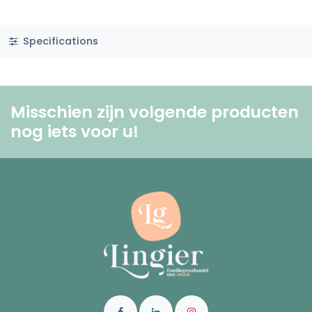
Specifications
Misschien zijn volgende producten
nog iets voor u! ​