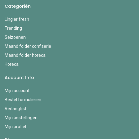
Categoriën
Lingier fresh
Trending
Seizoenen
Maand folder confiserie
Maand folder horeca
Horeca
Account Info
Mijn account
Bestel formulieren
Verlanglijst
Mijn bestellingen
Mijn profiel