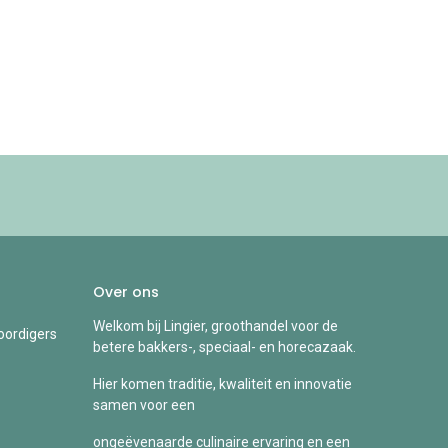
Over ons
Welkom bij Lingier, groothandel voor de
ordigers
betere bakkers-, speciaal- en horecazaak.
Hier komen traditie, kwaliteit en innovatie
samen voor een
ongeëvenaarde culinaire ervaring en een