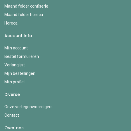
Maand folder confiserie
Maand folder horeca
Horeca
Account Info
Mijn account
Bestel formulieren
Verlanglijst
Mijn bestellingen
Mijn profiel
Diverse
Onze vertegenwoordigers
Contact
Over ons